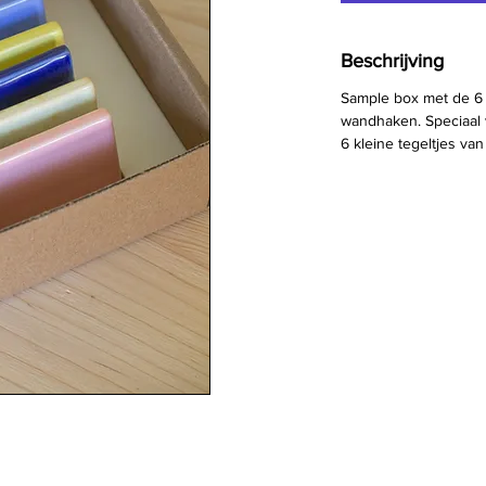
Beschrijving
Sample box met de 6
wandhaken. Speciaal v
6 kleine tegeltjes van