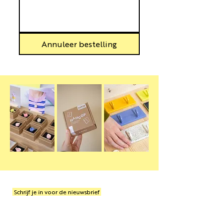
Annuleer bestelling
Schrijf je in voor de nieuwsbrief
E-mailadres