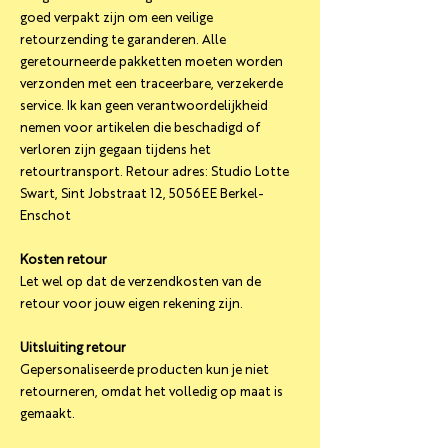
goed verpakt zijn om een ​​veilige
retourzending te garanderen. Alle
geretourneerde pakketten moeten worden
verzonden met een traceerbare, verzekerde
service. Ik kan geen verantwoordelijkheid
nemen voor artikelen die beschadigd of
verloren zijn gegaan tijdens het
retourtransport. Retour adres: Studio Lotte
Swart, Sint Jobstraat 12, 5056EE Berkel-
Enschot
Kosten retour
Let wel op dat de verzendkosten van de
retour voor jouw eigen rekening zijn.
Uitsluiting retour
Gepersonaliseerde producten kun je niet
retourneren, omdat het volledig op maat is
gemaakt.