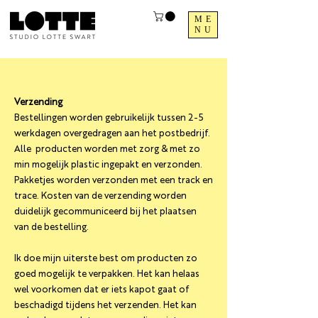
ME
NU
Verzending
Bestellingen worden gebruikelijk tussen 2-5
werkdagen overgedragen aan het postbedrijf.
Alle producten worden met zorg & met zo
min mogelijk plastic ingepakt en verzonden.
Pakketjes worden verzonden met een track en
trace. Kosten van de verzending worden
duidelijk gecommuniceerd bij het plaatsen
van de bestelling.
Ik doe mijn uiterste best om producten zo
goed mogelijk te verpakken. Het kan helaas
wel voorkomen dat er iets kapot gaat of
beschadigd tijdens het verzenden. Het kan